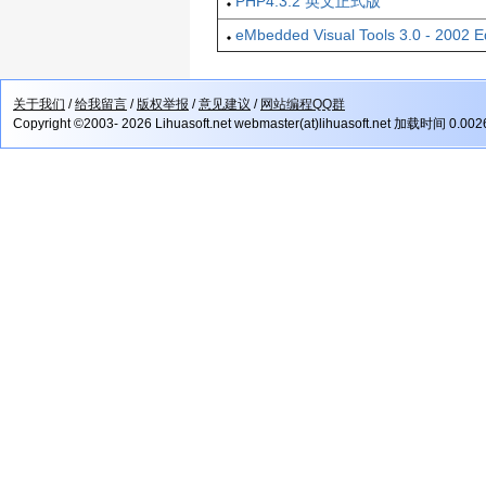
PHP4.3.2 英文正式版
eMbedded Visual Tools 3.0 - 2002 Ed
关于我们
/
给我留言
/
版权举报
/
意见建议
/
网站编程QQ群
Copyright ©2003- 2026 Lihuasoft.net webmaster(at)lihuasoft.net 加载时间 0.00