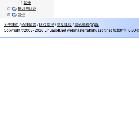
其他
培训与认证
其他
关于我们
/
给我留言
/
版权举报
/
意见建议
/
网站编程QQ群
Copyright ©2003- 2026 Lihuasoft.net webmaster(at)lihuasoft.net 加载时间 0.00