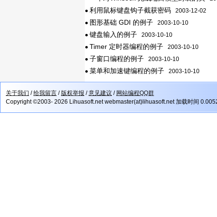
利用鼠标键盘钩子截获密码
●
2003-12-02
图形基础 GDI 的例子
●
2003-10-10
键盘输入的例子
●
2003-10-10
Timer 定时器编程的例子
●
2003-10-10
子窗口编程的例子
●
2003-10-10
菜单和加速键编程的例子
●
2003-10-10
关于我们
/
给我留言
/
版权举报
/
意见建议
/
网站编程QQ群
Copyright ©2003- 2026 Lihuasoft.net webmaster(at)lihuasoft.net 加载时间 0.00