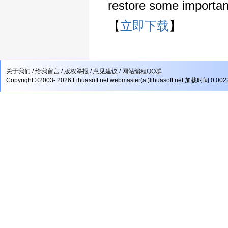
restore some importan
【
立即下载
】
关于我们
/
给我留言
/
版权举报
/
意见建议
/
网站编程QQ群
Copyright ©2003- 2026 Lihuasoft.net webmaster(at)lihuasoft.net 加载时间 0.00