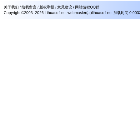
关于我们
/
给我留言
/
版权举报
/
意见建议
/
网站编程QQ群
Copyright ©2003- 2026 Lihuasoft.net webmaster(at)lihuasoft.net 加载时间 0.00