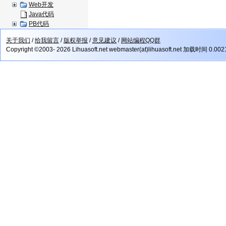
Web开发
Java代码
PB代码
关于我们
/
给我留言
/
版权举报
/
意见建议
/
网站编程QQ群
Copyright ©2003- 2026 Lihuasoft.net webmaster(at)lihuasoft.net 加载时间 0.00