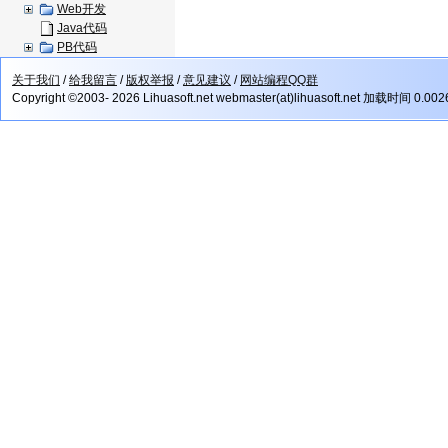
Web开发
Java代码
PB代码
关于我们
/
给我留言
/
版权举报
/
意见建议
/
网站编程QQ群
Copyright ©2003- 2026 Lihuasoft.net webmaster(at)lihuasoft.net 加载时间 0.00