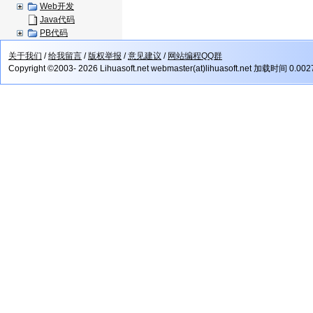
Web开发
Java代码
PB代码
关于我们
/
给我留言
/
版权举报
/
意见建议
/
网站编程QQ群
Copyright ©2003- 2026 Lihuasoft.net webmaster(at)lihuasoft.net 加载时间 0.00