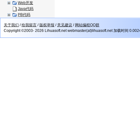
Web开发
Java代码
PB代码
关于我们
/
给我留言
/
版权举报
/
意见建议
/
网站编程QQ群
Copyright ©2003- 2026 Lihuasoft.net webmaster(at)lihuasoft.net 加载时间 0.00