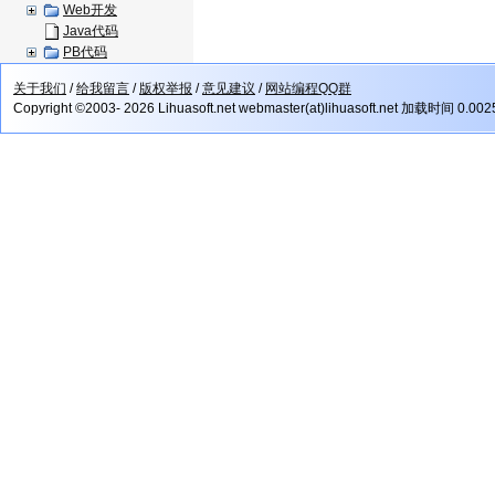
Web开发
Java代码
PB代码
关于我们
/
给我留言
/
版权举报
/
意见建议
/
网站编程QQ群
Copyright ©2003- 2026 Lihuasoft.net webmaster(at)lihuasoft.net 加载时间 0.00