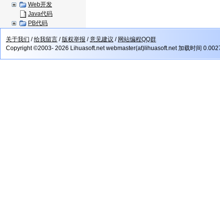
Web开发
Java代码
PB代码
关于我们
/
给我留言
/
版权举报
/
意见建议
/
网站编程QQ群
Copyright ©2003- 2026 Lihuasoft.net webmaster(at)lihuasoft.net 加载时间 0.00