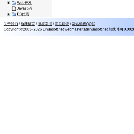
Web开发
Java代码
PB代码
关于我们
/
给我留言
/
版权举报
/
意见建议
/
网站编程QQ群
Copyright ©2003- 2026 Lihuasoft.net webmaster(at)lihuasoft.net 加载时间 0.00