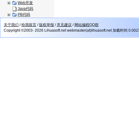
Web开发
Java代码
PB代码
关于我们
/
给我留言
/
版权举报
/
意见建议
/
网站编程QQ群
Copyright ©2003- 2026 Lihuasoft.net webmaster(at)lihuasoft.net 加载时间 0.00