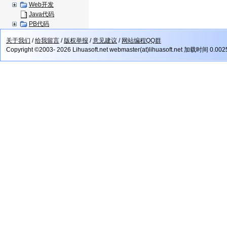
Web开发
Java代码
PB代码
关于我们
/
给我留言
/
版权举报
/
意见建议
/
网站编程QQ群
Copyright ©2003- 2026 Lihuasoft.net webmaster(at)lihuasoft.net 加载时间 0.00