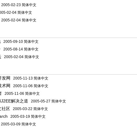
2005-02-23 简体中文
05-02-04 简体中文
2005-02-04 简体中文
地
2005-09-10 简体中文
子
2005-08-14 简体中文
坛
2005-02-04 简体中文
a开发网
2005-11-13 简体中文
a技术网
2005-11-06 简体中文
者
2005-11-06 简体中文
a和J2EE解决之道
2005-05-27 简体中文
文社区
2005-03-22 简体中文
arch
2005-03-19 简体中文
2005-03-09 简体中文