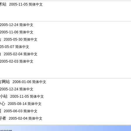
术站
2005-11-05 简体中文
】
005-12-24 简体中文
005-11-06 简体中文
站
2005-05-30 简体中文
05-05-07 简体中文
力
2005-02-04 简体中文
005-02-03 简体中文
】
官方网站
2006-01-06 简体中文
005-12-24 简体中文
编小站
2005-11-05 简体中文
中心
2005-08-14 简体中文
网
2005-06-03 简体中文
爱好者
2005-02-04 简体中文