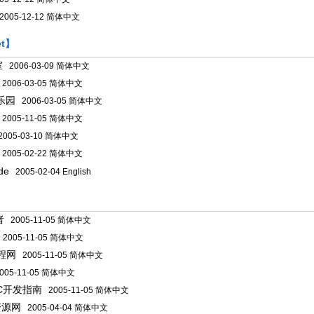
005-12-12 简体中文
et】
室
2006-03-09 简体中文
2006-03-05 简体中文
乐园
2006-03-05 简体中文
2005-11-05 简体中文
005-03-10 简体中文
2005-02-22 简体中文
de
2005-02-04 English
者
2005-11-05 简体中文
2005-11-05 简体中文
程网
2005-11-05 简体中文
05-11-05 简体中文
FC开发指南
2005-11-05 简体中文
资源网
2005-04-04 简体中文