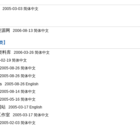
2005-03-03 简体中文
】
资源网
2006-08-13 简体中文
类】
资料库
2006-03-26 简体中文
-02-19 简体中文
005-08-26 简体中文
005-08-26 简体中文
s
2005-08-26 English
005-08-14 简体中文
005-05-16 简体中文
网站
2005-03-17 English
工作室
2005-03-17 简体中文
005-02-03 简体中文