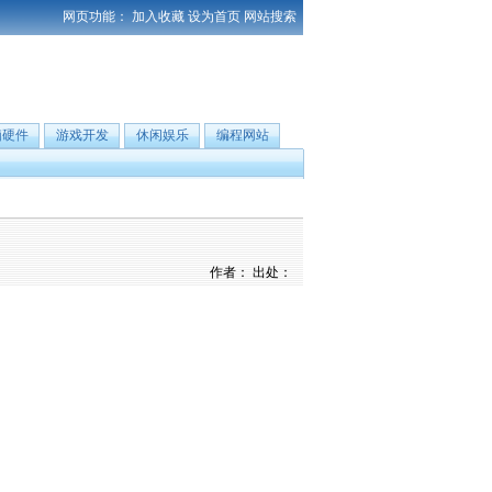
网页功能：
加入收藏
设为首页
网站搜索
脑硬件
游戏开发
休闲娱乐
编程网站
作者： 出处：