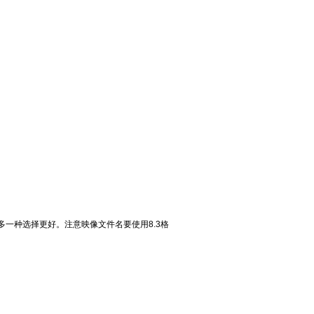
件，多一种选择更好。注意映像文件名要使用8.3格