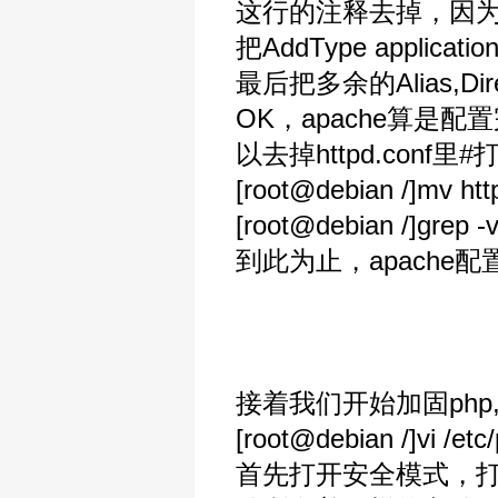
这行的注释去掉，因为
把AddType application
最后把多余的Alias,Dir
OK，apache算
以去掉httpd.conf里
[root@debian /]mv htt
[root@debian /]grep -v
到此为止，apache
接着我们开始加固php,我
[root@debian /]vi /etc
首先打开安全模式，打