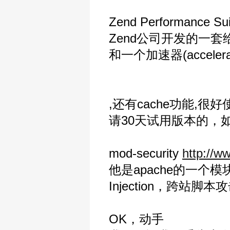
Zend Performance Su
Zend公司开发的一套给
和一个加速器(accelerat
,还有cache功能,
请30天试用版本的，
mod-security
http://w
他是apache的一个
Injection，跨站
OK，动手