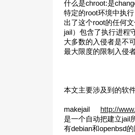
什么是chroot:是c
特定的root环境中执
出了这个root的任何
jail）包含了执行
大多数的入侵者是不可
最大限度的限制入侵
本文主要涉及到的软
makejail
http://www.
是一个自动把建立jail
有debian和openbsd