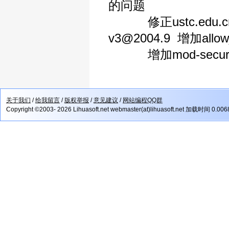
的问题
修正ustc.edu.
v3@2004.9 增加allow_u
增加mod-security对
关于我们
/
给我留言
/
版权举报
/
意见建议
/
网站编程QQ群
Copyright ©2003- 2026 Lihuasoft.net webmaster(at)lihuasoft.net 加载时间 0.00