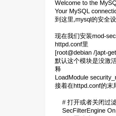
Welcome to the MySQL
Your MySQL connection 
到这里,mysql的安
现在我们安装mod-se
httpd.conf里
[root@debian /]apt-get
默认这个模块是没激活的
释
LoadModule security_m
接着在httpd.conf的
# 打开或者关闭过
SecFilterEngine On