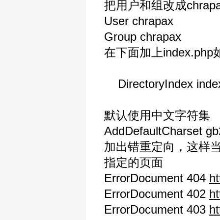
把用户和组改成chrapa
User chrapax
Group chrapax
在下面加上index.ph
DirectoryIndex index.
默认使用中文字符集
AddDefaultCharset g
加出错重定向，这样
指定的页面
ErrorDocument 404
ht
ErrorDocument 402
ht
ErrorDocument 403
ht