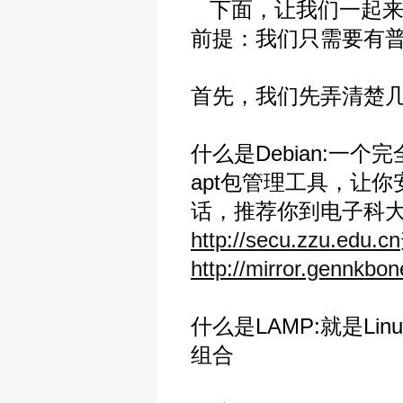
下面，让我们一起来
前提：我们只需要有普通
首先，我们先弄清楚
什么是Debian:一
apt包管理工具，让
话，推荐你到电子科
http://secu.zzu.edu.cn
http://mirror.gennkbon
什么是LAMP:就是Lin
组合