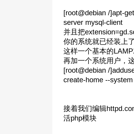
[root@debian /]apt-ge
server mysql-client
并且把extension=gd.s
你的系统就已经装上了apache
这样一个基本的LAM
再加一个系统用户，这个
[root@debian /]adduser
create-home --system
接着我们编辑httpd.
活php模块