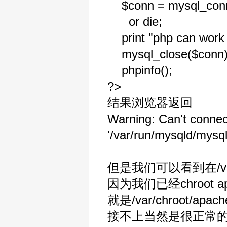
$conn = mysql_connec
or die;
print "php can work 
mysql_close($conn)
phpinfo();
?>
结果浏览器返回
Warning: Can't connec
'/var/run/mysqld/mysql
但是我们可以看到在/var/
因为我们已经chroot a
就是/var/chroot/a
接不上当然是很正常