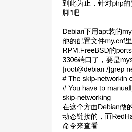
到此为止，针对php的
脚"吧
Debian下用apt装
他的配置文件my.cnf
RPM,FreeBSD的po
3306端口了，要是m
[root@debian /]grep n
# The skip-networkin o
# You have to manually
skip-networking
在这个方面Debian做的
动态链接的，而Red
命令来查看