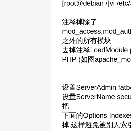
[root@debian /]vi /etc
注释掉除了
mod_access,mod_aut
之外的所有模块
去掉注释LoadModule php
PHP (如图apache_mod.
设置ServerAdmin fatb
设置ServerName secu.
把
下面的Options Indexes 
掉,这样避免被别人索