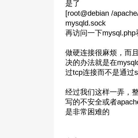
是了
[root@debian /apache/
mysqld.sock
再访问一下mysql.ph
做硬连接很麻烦，而且在
决的办法就是在mysqld的
过tcp连接而不是通过s
经过我们这样一弄，整
写的不安全或者apache
是非常困难的