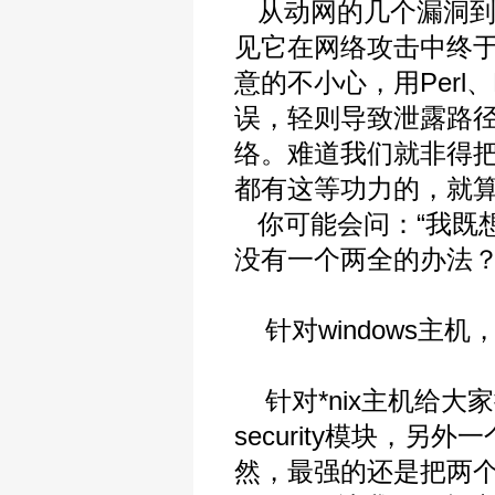
从动网的几个漏洞到
见它在网络攻击中终
意的不小心，用Perl
误，轻则导致泄露路
络。难道我们就非得
都有这等功力的，就
你可能会问：“我既
没有一个两全的办法？
针对windows主机，我们
针对*nix主机给大家
security模块，另外
然，最强的还是把两个