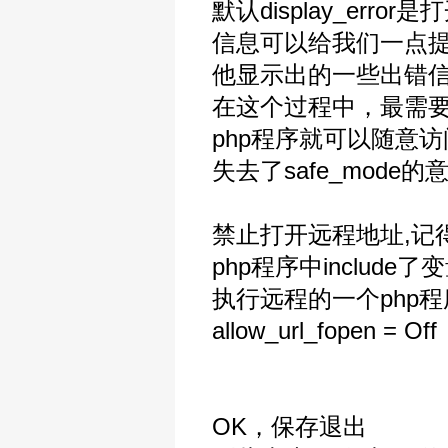
默认display_er
信息可以给我们一点
他显示出的一些出错
在这个过程中，最需要
php程序就可以随意
失去了safe_mode的
禁止打开远程地址,记得
php程序中inclu
执行远程的一个php程序
allow_url_fopen = Off
OK，保存退出