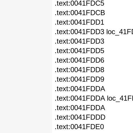
.text:0041FDC5 l
.text:0041FDCB l
.text:0041FDD1 j
.text:0041FDD
.text:0041FDD3
.text:0041FDD
.text:0041FDD6 m
.text:0041FDD8
.text:0041FDD9 
.text:0041FDDA
.text:0041FDD
.text:0041FDDA mov
.text:0041FDDD 
.text:0041FDE0