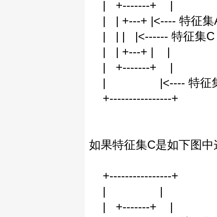
| +-------+ |
| | +---+ |<-
| | | |<------
| | +---+ | |
| +-------+ |
| |<---- 特征
+----------------+
如果特征集C是如下图中
+----------------+
| |
| +-------+ |