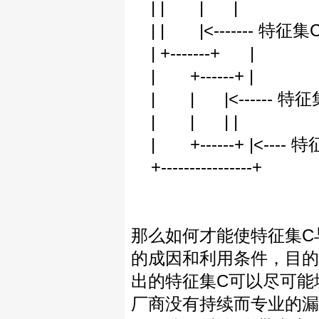
| | | |
| | |<-------
| +-------+ |
| +------+ |
| | |<------
| | | |
| +------+ |<-
+----------------+
那么如何才能使特征集C
的成因和利用条件，目的
出的特征集C可以尽可能
厂商没有持续而专业的漏