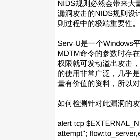
NIDS规则必然会带来
漏洞攻击的NIDS规则
则过程中的极端重要性。
Serv-U是一个Wind
MDTM命令的参数时存
权限就可发动溢出攻击，在
的使用非常广泛，几乎是W
量有价值的资料，所以对
如何检测针对此漏洞的攻击
alert tcp $EXTERNAL_
attempt"; flow:to_server