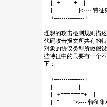
| +-------+ |
| |<---- 特征
+----------------+
理想的攻击检测规则描述
代码攻击报文所共有的特
对象的协议类型所做假设
些特征中的只要有一个不
下：
+----------------+
| |
| +=======+ |
| " "<---- 特