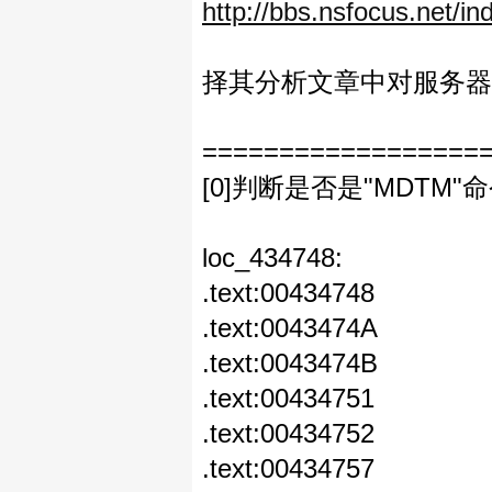
http://bbs.nsfocus.net
择其分析文章中对服务器
==================
[0]判断是否是"MDTM"
loc_434748: ; C
.text:00434
.text:004347
.text:0043474B le
.text:004347
.text:00434752 cal
.text:00434757 a