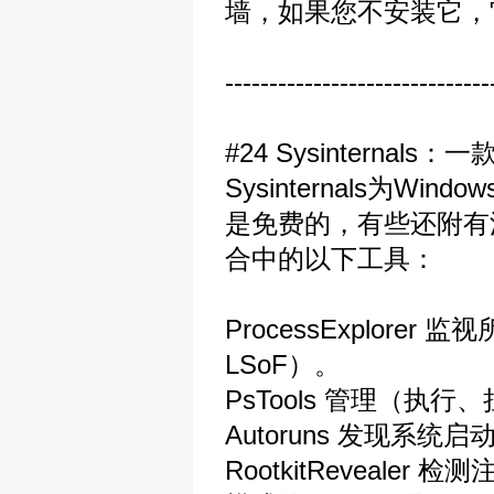
墙，如果您不安装它，
------------------------------
#24 Sysinterna
Sysinternals为
是免费的，有些还附有
合中的以下工具：
ProcessExplor
LSoF）。
PsTools 管理（
Autoruns 发现系
RootkitReveal