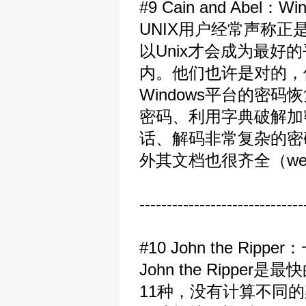
#9 Cain and Ab
UNIX用户经常声称正
以Unix才会成为最好
内。他们也许是对的，但C
Windows平台的密
密码、利用字典破解加
话、解码非常复杂的密
外其文档也很齐全（well 
------------------------------
#10 John the 
John the Ripp
11种，没有计算不同的架