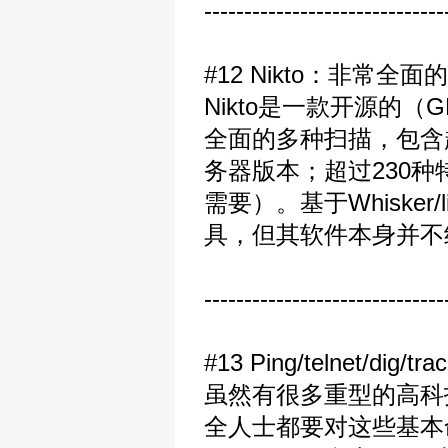
------------------------------
#12 Nikto：非常全
Nikto是一款开源的
全面的多种扫描，包含超
务器版本；超过230
需要）。基于Whisker
具，但其软件本身并不
------------------------------
#13 Ping/telnet/dig/
虽然有很多重型的高科
全人士都要对这些基本