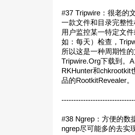
#37 Tripwire：很
一款文件和目录完整性检
用户监控某一特定文件
如：每天）检查，Tri
所以这是一种周期性的文
Tripwire.Org下载到
RKHunter和chkroot
品的RootkitRevealer。
------------------------------
#38 Ngrep：方便
ngrep尽可能多的去实