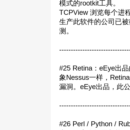
模式的rootkit工具。
TCPView 浏览每个进
生产此软件的公司已被
测。
------------------------------
#25 Retina：eE
象Nessus一样，Re
漏洞。eEye出品，此公司以
------------------------------
#26 Perl / Pyth