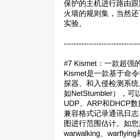
保护的主机进行路由跟踪
火墙的规则集，当然还可
实验。
------------------------------
#7 Kismet：一款超
Kismet是一款基于命令行
探器、和入侵检测系统
如NetStumbler
UDP、ARP和DHCP数
兼容格式记录通讯日志
图进行范围估计。如您所
warwalking、warflyin