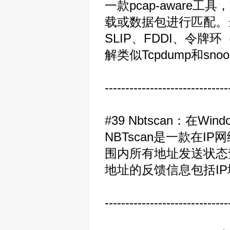
一款pcap-awar
载或数据包进行匹配。当
SLIP、FDDI、令牌环（T
解类似Tcpdump和sn
------------------------------
#39 Nbtscan：在Wi
NBTscan是一款在I
围内所有地址发送状态
地址的反馈信息包括IP
------------------------------