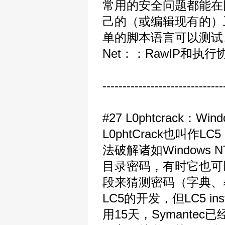
常用的安全问题都能在
己的（或编辑现有的）
单的脚本语言可以测试
Net：：RawIP和
------------------------------
#27 L0phtcrack：
L0phtCrack也叫
法破解诸如Windows
目录密码，有时它也可
段来猜测密码（字典、暴
LC5的开发，但LC5 
用15天，Symant