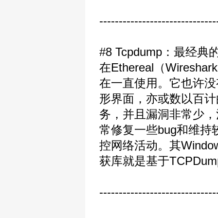
------------------------------
#8 Tcpdump：最
在Ethereal（Wir
在一直使用。它也许没有
形界面，亦或数以百计
务，并且漏洞非常少，
常修复一些bug和维
控网络活动。其Windows
获库就是基于TCPDu
------------------------------