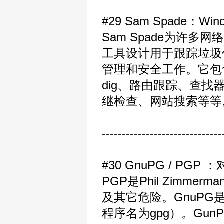
#29 Sam Spade：
Sam Spade为许
工具设计用于跟踪垃圾
管理和安全工作。它包含许
dig、路由跟踪、查找
继检查、网站搜索等等。
------------------------------
#30 GnuPG / P
PGP是Phil Zim
及其它危险。GnuP
程序名为gpg）。Gu