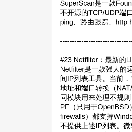
SuperScan是一款F
不开源的TCP/UDP
ping、路由跟踪、http h
------------------------------
#23 Netfilter：最
Netfilter是一款
间IP列表工具。当前
地址和端口转换（NAT
同模块用来处理不规则协议
PF（只用于OpenBSD）
firewalls）都支持Wind
不提供上述IP列表。微软