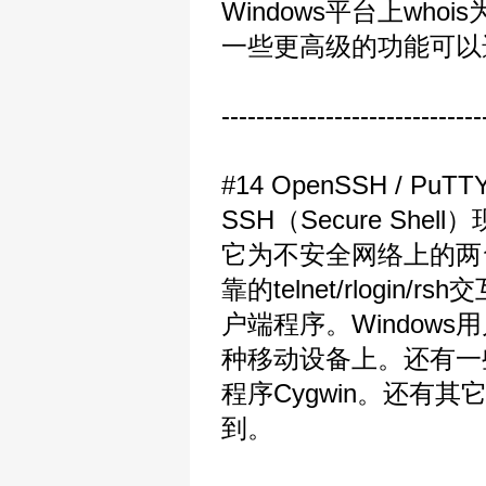
Windows平台上who
一些更高级的功能可以选择H
------------------------------
#14 OpenSSH / 
SSH（Secure S
它为不安全网络上的两
靠的telnet/rlogi
户端程序。Window
种移动设备上。还有一些
程序Cygwin。还有
到。