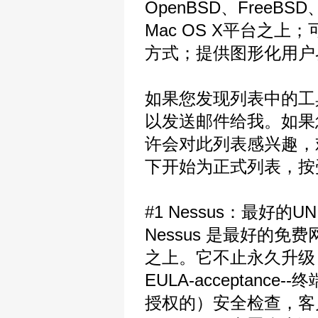
OpenBSD、FreeBS
Mac OS X平台之上
方式；提供图形化用户
如果您发现列表中的工
以发送邮件给我。如果
许会对此列表感兴趣，欢迎
下开始为正式列表，按
#1 Nessus：最好的
Nessus 是最好的
之上。它不止永久升级
EULA-accepta
授权的）安全检查，客户