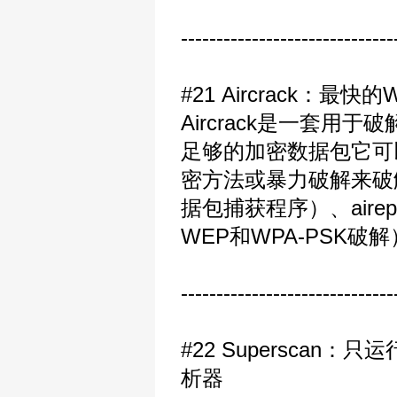
------------------------------
#21 Aircrack：最快
Aircrack是一套用于破
足够的加密数据包它可以
密方法或暴力破解来破解WP
据包捕获程序）、airepl
WEP和WPA-PSK破解
------------------------------
#22 Superscan
析器