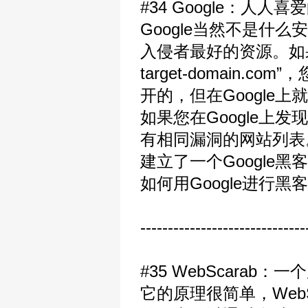
#34 Google：人人
Google当然不是什
入侵者最好的资源。如果
target-domain
开的，但在Google
如果您在Google上
有相同漏洞的网站列表。其
建立了一个Google黑客数
如何用Google进行黑客活动的书
------------------------------
#35 WebScarab
它的原理很简单，Web