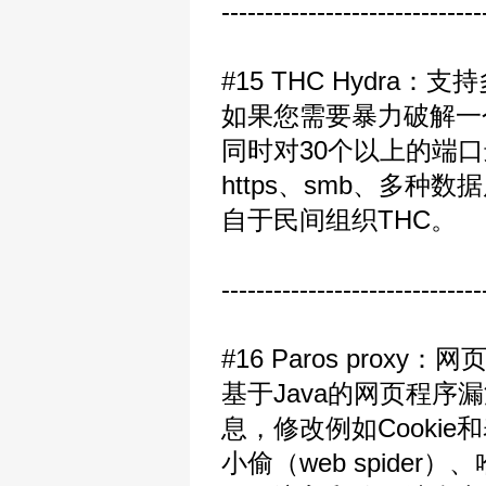
------------------------------
#15 THC Hydr
如果您需要暴力破解一
同时对30个以上的端口进
https、smb、多种数
自于民间组织THC。
------------------------------
#16 Paros prox
基于Java的网页程序
息，修改例如Cooki
小偷（web spid