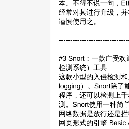
本。不得不说一句，Et
经常对其进行升级，并
谨慎使用之。
------------------------------
#3 Snort：一款广受欢迎的
检测系统）工具
这款小型的入侵检测和预
logging）。Sno
程序，还可以检测上千
测。Snort使用一
网络数据是放行还是拦截
网页形式的引擎 Basic Ana