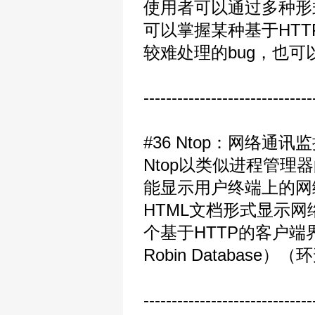
使用者可以通过多种形式
可以掌握某种基于HT
较难处理的bug，也
------------------------------
#36 Ntop：网络通讯
Ntop以类似进程管
能显示用户终端上的网
HTML文档形式显示网络
个基于HTTP的客户端界
Robin Databa
------------------------------