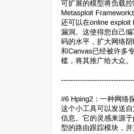
可扩展的模型将负载控
Metasploit Fr
还可以在online expl
漏洞。这使得您自己编写
码的水平，扩大网络阴暗
和Canvas已经被许多
槛，将其推广给大众。
------------------------------
#6 Hping2：一种网
这个小工具可以发送自定
信息。它的灵感来源于p
型的路由跟踪模块，并