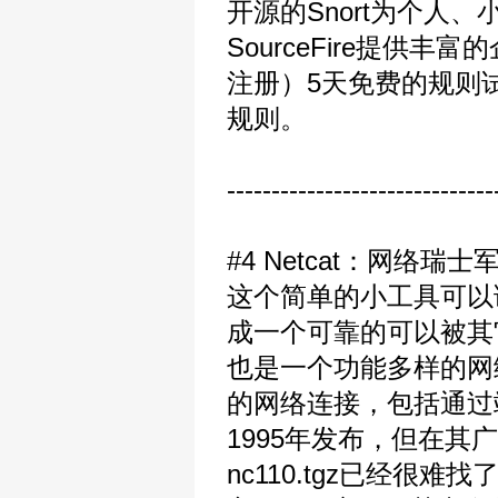
开源的Snort为个人
SourceFire提
注册）5天免费的规则试用，
规则。
------------------------------
#4 Netcat：网络瑞士
这个简单的小工具可以
成一个可靠的可以被其
也是一个功能多样的网
的网络连接，包括通过端口
1995年发布，但在
nc110.tgz已经