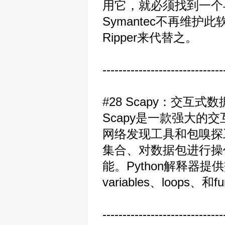
用它，就必须找到一个与其
Symantec不再维护此软件
Ripper来代替之。
------------------------------
#28 Scapy：交互
Scapy是一款强大
网络发现工具和包嗅探
集合、对数据包进行操
能。Python解释器提
variables、loop
------------------------------