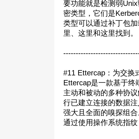
要功能就是检测弱Uni
密类型，它们是Kerbero
类型可以通过补丁包加
里、这里和这里找到。
------------------------------
#11 Ettercap：
Ettercap是一款
主动和被动的多种协议解
行已建立连接的数据注
强大且全面的嗅探组合
通过使用操作系统指纹