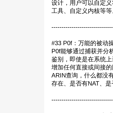
设计，用户可以自定义
工具、自定义内核等等
------------------------------
#33 P0f：万能的被
P0f能够通过捕获并
鉴别，即使是在系统上
增加任何直接或间接的
ARIN查询，什么都没
存在、是否有NAT、
------------------------------