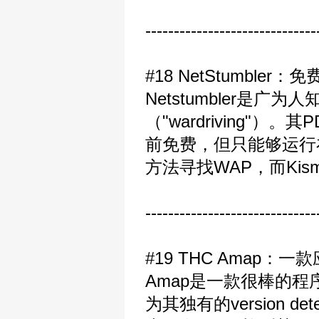
------------------------------
#18 NetStumbler：
Netstumbler是广
（"wardriving"）。
前免费，但只能够运行在
方法寻找WAP，而Kis
------------------------------
#19 THC Amap
Amap是一款很棒的
为其独有的version 