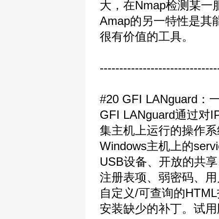
大，在Nmap检测某
Amap的另一特性是其
很有价值的工具。
------------------------------
#20 GFI LANgu
GFI LANguard
集主机上运行的操作系
Windows主机上的se
USB设备、开放的共
注册表项、弱密码、用
自定义/可查询的HT
安装缺少的补丁。试用