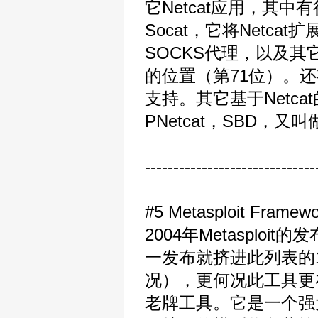
它Netcat应用，其
Socat，它将Netca
SOCKS代理，以及
的位置（第71位）。还有C
支持。其它基于Netcat的工
PNetcat，SBD，又叫做
------------------------------
#5 Metasploit Fr
2004年Metaspl
一发布就挤进此列表的1
况），更何况此工具更
老牌工具。它是一个强