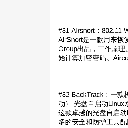
------------------------------
#31 Airsnort：802
AirSnort是一款用来
Group出品，工作
始计算加密密码。Airc
------------------------------
#32 BackTrac
动） 光盘自启动Linu
这款卓越的光盘自启动Li
多的安全和防护工具配