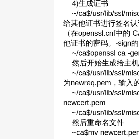
4)生成证书
~/ca$/usr/lib/ss
给其他证书进行签名认证。
（在openssl.cnf
他证书的密码。-sign
~/ca$openssl ca 
然后开始生成给主机
~/ca$/usr/lib/ss
为newreq.pem，输入的
~/ca$/usr/lib/ss
newcert.pem
~/ca$/usr/lib/ssl/mi
然后重命名文件
~ca$mv newcert.pem