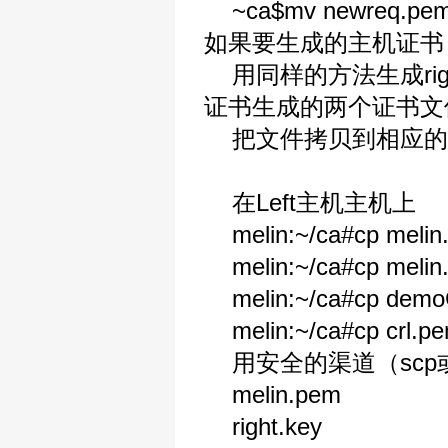
~ca$mv newreq.p
如果要生成的主机证书
用同样的方法生成right
证书生成的两个证书文
把文件拷贝到相应的
在Left主机主机上
melin:~/ca#cp melin.ke
melin:~/ca#cp melin.p
melin:~/ca#cp demoCA
melin:~/ca#cp crl.pem 
用安全的渠道（scp或软
melin.pem
right.key