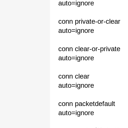
auto=ignore
conn private-or-clear
auto=ignore
conn clear-or-private
auto=ignore
conn clear
auto=ignore
conn packetdefault
auto=ignore