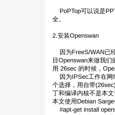
PoPTop可以说是PPT
全。
2.安装Openswan
因为FreeS/WAN
目Openswan来做我们
用 26sec 的时候，O
因为IPSec工作在
个选择，用自带(26sec
丁和编译内核不是本文
本文使用Debian Sa
#apt-get install ope