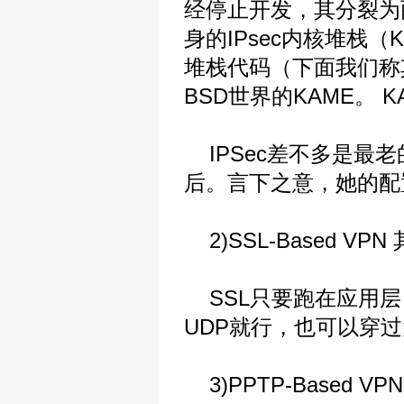
经停止开发，其分裂为两个
身的IPsec内核堆栈（Ke
堆栈代码（下面我们称
BSD世界的KAME。 
IPSec差不多是最
后。言下之意，她的配
2)SSL-Based VP
SSL只要跑在应用层
UDP就行，也可以穿
3)PPTP-Based VPN 