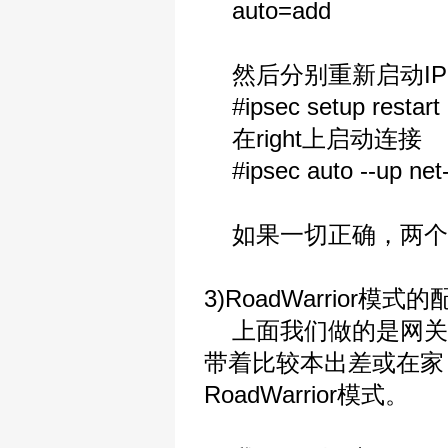
auto=add
然后分别重新启动IPS
#ipsec setup restart
在right上启动连接
#ipsec auto --up net-
如果一切正确，两个
3)RoadWarrior模式的
上面我们做的是网关
带着比较本出差或在家
RoadWarrior模式。