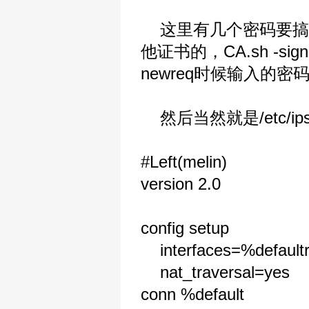
这里有几个密码要搞
他证书的，CA.sh -sig
newreq时候输入的密
然后当然就是/etc/ipse
#Left(melin)
version 2.0
config setup
interfaces=%defaultr
nat_traversal=yes
conn %default