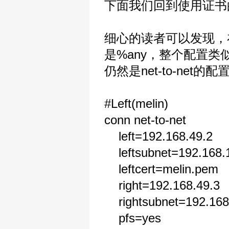
下面我们回到使用证书的ne
细心的读者可以发现，在
是%any，整个配置类似
仍然是net-to-ne
#Left(melin)
conn net-to-net
left=192.168.49.2
leftsubnet=192.168.1
leftcert=melin.pem
right=192.168.49.3
rightsubnet=192.168
pfs=yes