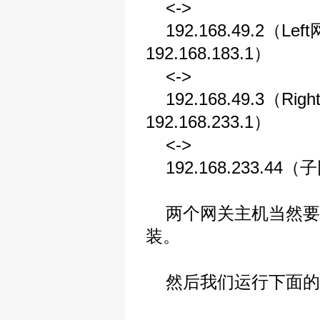
<->
192.168.49.2（L
192.168.183.1）
<->
192.168.49.3（R
192.168.233.1）
<->
192.168.233.4
两个网关主机当然要安装好
装。
然后我们运行下面的