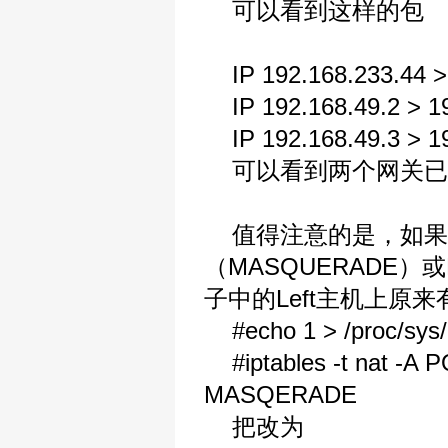
可以看到这样的包
IP 192.168.233.44 > 
IP 192.168.49.2 > 19
IP 192.168.49.3 > 19
可以看到两个网关已经
值得注意的是，如果网关主
（MASQUERADE
子中的Left主机上原来
#echo 1 > /proc/sys/n
#iptables -t nat -A P
MASQERADE
把改为