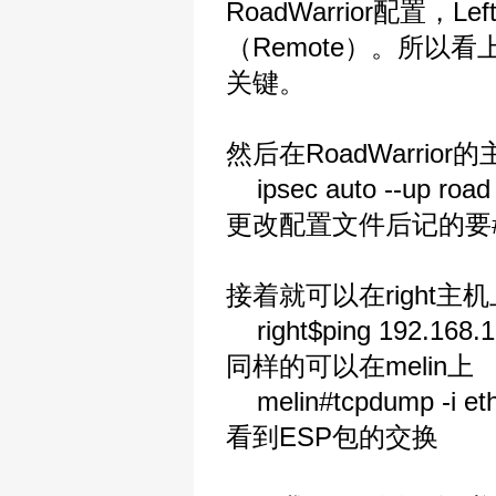
RoadWarrior配置，
（Remote）。所以看
关键。
然后在RoadWarrio
ipsec auto --up road
更改配置文件后记的要#ipsec
接着就可以在right主机
right$ping 192.168.1
同样的可以在melin上
melin#tcpdump -i et
看到ESP包的交换