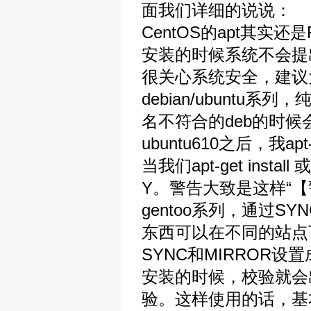
面我们详细的说说：
CentOS的apt其
安装的时候系统不会提
很关心系统安全，建议
debian/ubunt
名不符合的deb的时
ubuntu610之后，我ap
当我们apt-get ins
Y。警告大致是这样“
gentoo系列，通过S
东西可以在不同的站点
SYNC和MIRROR
安装的时候，校验就会
验。这样使用的话，基