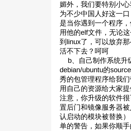
媚外，我们要特别小心
为不少中国人好这一口
是当你遇到一个程序，
用他的elf文件，无论
到linux了，可以放
活不下去？呵呵
b、自己制作系统升级镜像
debian/ubuntu的s
秀的包管理程序给我们
用自己的资源给大家提
注意，你升级的软件很
置后门和镜像服务器被入侵
认启动的模块被替换）
单的警告，如果你顺手