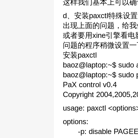
这样我们基本上可以确
d、安装paxctl特殊设置
出现上面的问题，给我们
或者要用xine引擎看
问题的程序稍微设置一
安装paxctl
baoz@laptop:~$ sudo ap
baoz@laptop:~$ sudo p
PaX control v0.4
Copyright 2004,2005,
usage: paxctl <options>
options:
-p: disable PAG