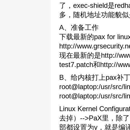
了，exec-shield
多，随机地址功能貌似
A、准备工作
下载最新的pax for linux 
http://www.grsecurity.
现在最新的是http://www.grs
test7.patch和http://www
B、给内核打上pax补
root@laptop:/usr/src/li
root@laptop:/usr/src/
Linux Kernel Confi
去掉）-->PaX里，除了Pa
部都设置为y，就是编