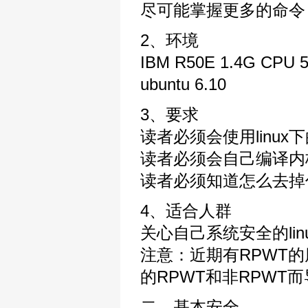
尽可能掌握更多的命令
2、环境
IBM R50E 1.4G CP
ubuntu 6.10
3、要求
读者必须会使用linux
读者必须会自己编译内
读者必须知道怎么去掉
4、适合人群
关心自己系统安全的lin
注意：近期有RPWT
的RPWT和非RPW
二、基本安全