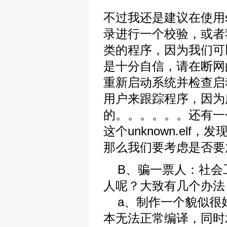
不过我还是建议在使用st
录进行一个校验，或者我们
类的程序，因为我们可
是十分自信，请在断网的
重新启动系统并检查启
用户来跟踪程序，因为所
的。。。。。。还有一个
这个unknown.el
那么我们要考虑是否要
B、骗一票人：社会
人呢？大致有几个办法
a、制作一个貌似很
本无法正常编译，同时